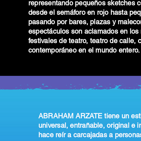
representando pequeños sketches c
desde el semáforo en rojo hasta peq
pasando por bares, plazas y maleco
espectáculos son aclamados en los
festivales de teatro, teatro de calle,
contemporáneo en el mundo entero.
ABRAHAM ARZATE tiene un estil
universal, entrañable, original e 
hace reír a carcajadas a persona