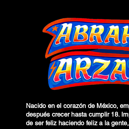
Nacido en el corazón de México, em
después crecer hasta cumplir 18. Im
de ser feliz haciendo feliz a la gente,