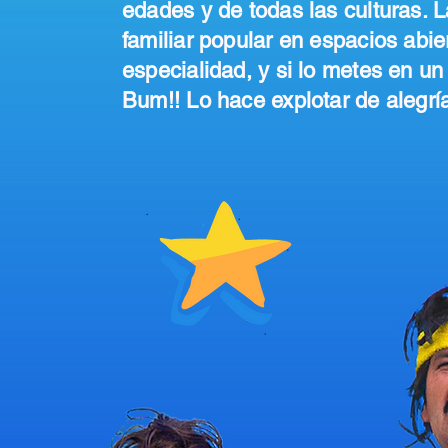
edades y de todas las culturas. 
familiar popular en espacios abie
especialidad, y si lo metes en un 
Bum!! Lo hace explotar de alegría