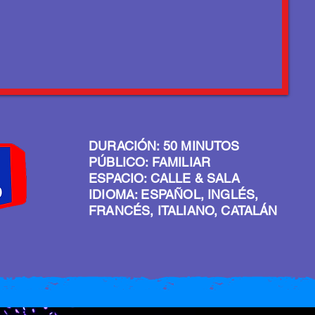
DURACIÓN: 50 MINUTOS
PÚBLICO: FAMILIAR
ESPACIO: CALLE & SALA
IDIOMA: ESPAÑOL, INGLÉS,
FRANCÉS, ITALIANO, CATALÁN