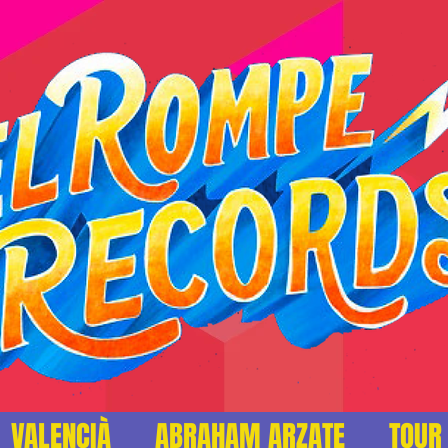
VALENCIÀ
ABRAHAM ARZATE
TOUR