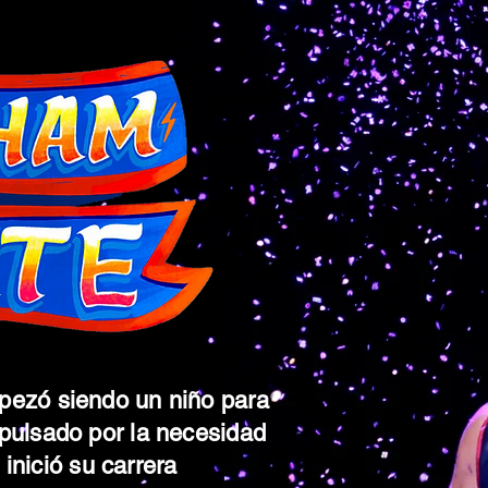
pezó siendo un niño para
pulsado por la necesidad
 inició su carrera